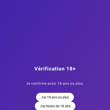
Toutes Les Promotio
Avis
Vérification 18+
Je confirme avoir 18 ans ou plus.
J'ai 18 ans ou plus
J'ai moins de 18 ans