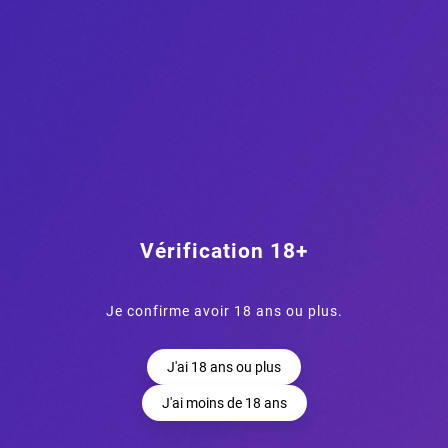
Toutes Les Promotio
Avis
Vérification 18+
Je confirme avoir 18 ans ou plus.
J'ai 18 ans ou plus
J'ai moins de 18 ans